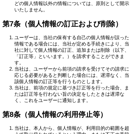
どの個人情報以外の情報については、原則として開示
いたしません。
第7条（個人情報の訂正および削除）
ユーザーは、当社の保有する自己の個人情報が誤った
情報である場合には、当社が定める手続きにより、当
社に対して個人情報の訂正、追加または削除（以下、
「訂正等」といいます。）を請求することができま
す。
当社は、ユーザーから前項の請求を受けてその請求に
応じる必要があると判断した場合には、遅滞なく、当
該個人情報の訂正等を行うものとします。
当社は、前項の規定に基づき訂正等を行った場合、ま
たは訂正等を行わない旨の決定をしたときは遅滞な
く、これをユーザーに通知します。
第8条（個人情報の利用停止等）
当社は、本人から、個人情報が、利用目的の範囲を超