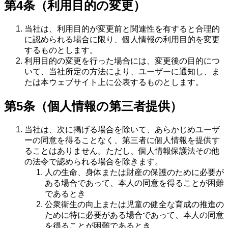
第4条（利用目的の変更）
当社は、利用目的が変更前と関連性を有すると合理的
に認められる場合に限り、個人情報の利用目的を変更
するものとします。
利用目的の変更を行った場合には、変更後の目的につ
いて、当社所定の方法により、ユーザーに通知し、ま
たは本ウェブサイト上に公表するものとします。
第5条（個人情報の第三者提供）
当社は、次に掲げる場合を除いて、あらかじめユーザ
ーの同意を得ることなく、第三者に個人情報を提供す
ることはありません。ただし、個人情報保護法その他
の法令で認められる場合を除きます。
人の生命、身体または財産の保護のために必要が
ある場合であって、本人の同意を得ることが困難
であるとき
公衆衛生の向上または児童の健全な育成の推進の
ために特に必要がある場合であって、本人の同意
を得ることが困難であるとき