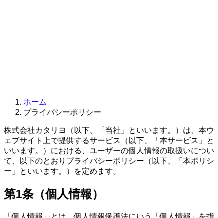
ホーム
プライバシーポリシー
株式会社カタリヨ（以下、「当社」といいます。）は、本ウ
ェブサイト上で提供するサービス（以下、「本サービス」と
いいます。）における、ユーザーの個人情報の取扱いについ
て、以下のとおりプライバシーポリシー（以下、「本ポリシ
ー」といいます。）を定めます。
第1条（個人情報）
「個人情報」とは、個人情報保護法にいう「個人情報」を指