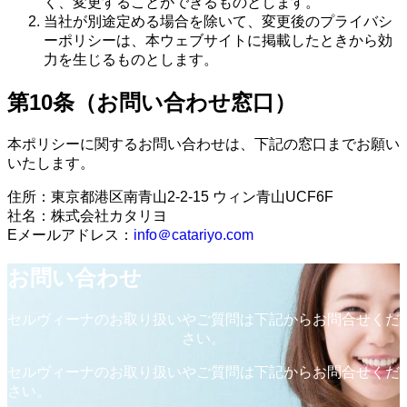
く、変更することができるものとします。
当社が別途定める場合を除いて、変更後のプライバシ
ーポリシーは、本ウェブサイトに掲載したときから効
力を生じるものとします。
第10条（お問い合わせ窓口）
本ポリシーに関するお問い合わせは、下記の窓口までお願い
いたします。
住所：東京都港区南青山2-2-15 ウィン青山UCF6F
社名：株式会社カタリヨ
Eメールアドレス：
info＠catariyo.com
お問い合わせ
セルヴィーナのお取り扱いやご質問は下記からお問合せくだ
さい。
セルヴィーナのお取り扱いやご質問は下記からお問合せくだ
さい。