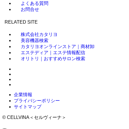
よくある質問
お問合せ
RELATED SITE
株式会社カタリヨ
美容機器検索
カタリヨオンラインストア｜商材卸
エステディア｜エステ情報配信
オリトリ｜おすすめサロン検索
企業情報
プライバシーポリシー
サイトマップ
©
CELLVINA＜セルヴィーナ＞