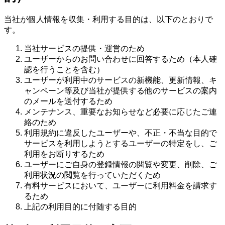
当社が個人情報を収集・利用する目的は、以下のとおりで
す。
当社サービスの提供・運営のため
ユーザーからのお問い合わせに回答するため（本人確
認を行うことを含む）
ユーザーが利用中のサービスの新機能、更新情報、キ
ャンペーン等及び当社が提供する他のサービスの案内
のメールを送付するため
メンテナンス、重要なお知らせなど必要に応じたご連
絡のため
利用規約に違反したユーザーや、不正・不当な目的で
サービスを利用しようとするユーザーの特定をし、ご
利用をお断りするため
ユーザーにご自身の登録情報の閲覧や変更、削除、ご
利用状況の閲覧を行っていただくため
有料サービスにおいて、ユーザーに利用料金を請求す
るため
上記の利用目的に付随する目的