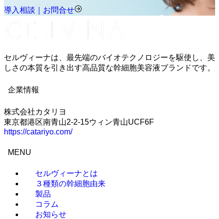
導入相談｜お問合せ
セルヴィーナは、最先端のバイオテクノロジーを駆使し、美
しさの本質を引き出す高品質な幹細胞美容液ブランドです。
企業情報
株式会社カタリヨ
東京都港区南青山2-2-15ウィン青山UCF6F
https://catariyo.com/
MENU
セルヴィーナとは
３種類の幹細胞由来
製品
コラム
お知らせ