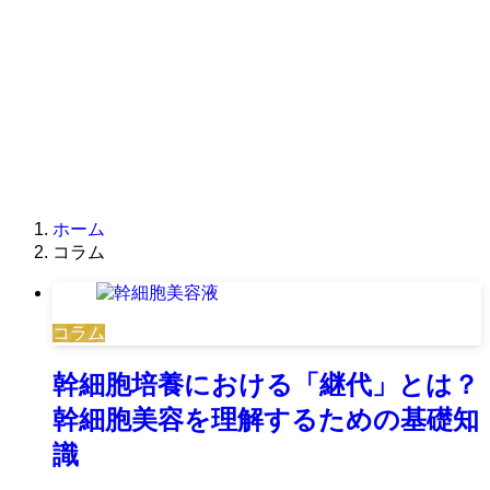
ホーム
コラム
コラム
幹細胞培養における「継代」とは？
幹細胞美容を理解するための基礎知
識