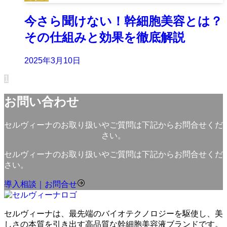
今さら聞けない！幹細胞美容とは？
その仕組みと効果を徹底解説
2025年3月10日
1
お問い合わせ
セルヴィーナのお取り扱いやご質問は下記からお問合せくだ
さい。
セルヴィーナのお取り扱いやご質問は下記からお問合せくだ
さい。
導入相談｜お問合せ
セルヴィーナは、最先端のバイオテクノロジーを駆使し、美
しさの本質を引き出す高品質な幹細胞美容液ブランドです。