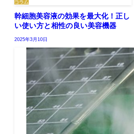
コラム
幹細胞美容液の効果を最大化！正し
い使い方と相性の良い美容機器
2025年3月10日