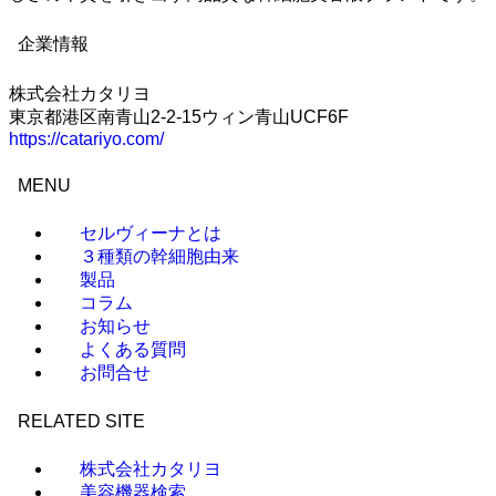
企業情報
株式会社カタリヨ
東京都港区南青山2-2-15ウィン青山UCF6F
https://catariyo.com/
MENU
セルヴィーナとは
３種類の幹細胞由来
製品
コラム
お知らせ
よくある質問
お問合せ
RELATED SITE
株式会社カタリヨ
美容機器検索