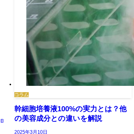
コラム
幹細胞培養液100%の実力とは？他
の美容成分との違いを解説
2025年3月10日