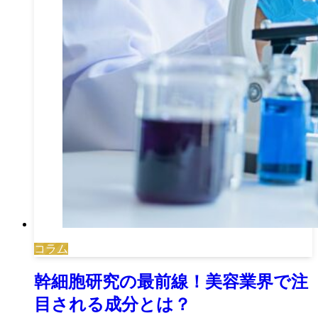
コラム
幹細胞研究の最前線！美容業界で注
目される成分とは？