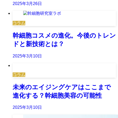
2025年3月26日
コラム
幹細胞コスメの進化。今後のトレン
ドと新技術とは？
2025年3月10日
コラム
未来のエイジングケアはここまで
進化する？幹細胞美容の可能性
2025年3月10日