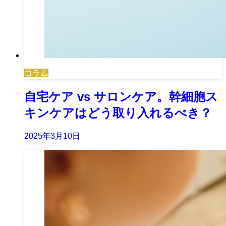
コラム
自宅ケア vs サロンケア。幹細胞ス
キンケアはどう取り入れるべき？
2025年3月10日