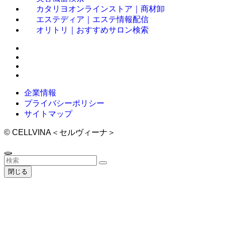
カタリヨオンラインストア｜商材卸
エステディア｜エステ情報配信
オリトリ｜おすすめサロン検索
企業情報
プライバシーポリシー
サイトマップ
©
CELLVINA＜セルヴィーナ＞
閉じる