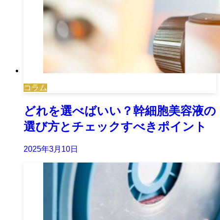
コラム
どれを選べばいい？幹細胞美容液の
選び方とチェックすべきポイント
2025年3月10日